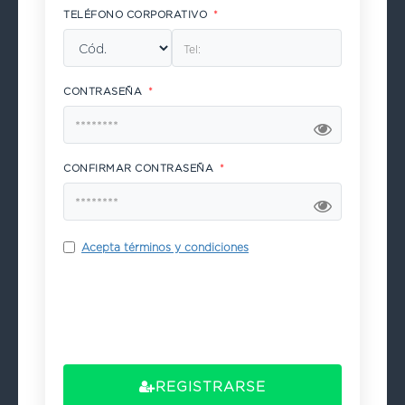
TELÉFONO CORPORATIVO
*
CONTRASEÑA
*
CONFIRMAR CONTRASEÑA
*
Acepta términos y condiciones
REGISTRARSE